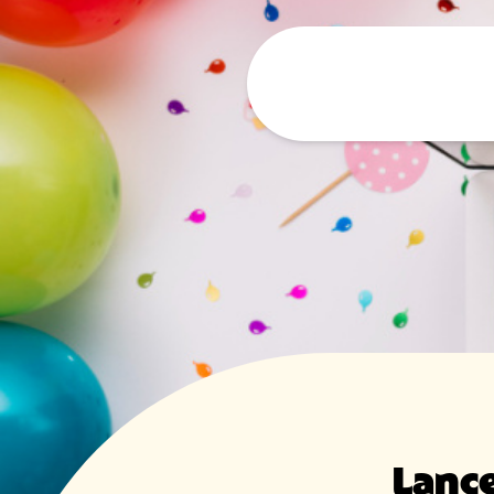
Lance