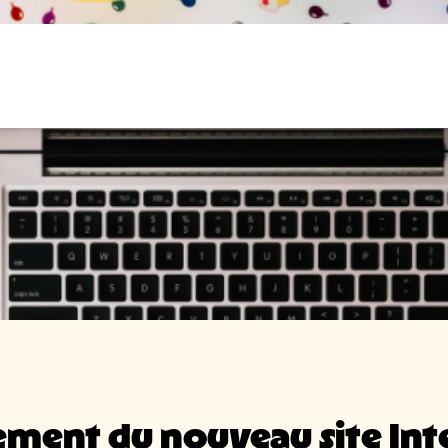
ment du nouveau site Int