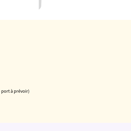
 port à prévoir)