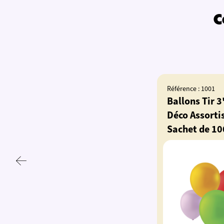
C
Référence : 1001
Ballons Tir 3
Déco Assortis
Sachet de 10