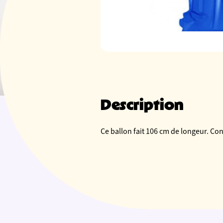
Description
Ce ballon fait 106 cm de longeur. Co