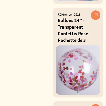
Référence : 2618
Ballons 24" -
Transparent
Confettis Rose -
Pochette de 3