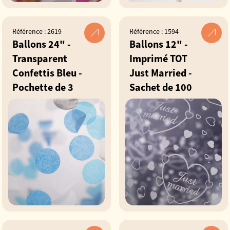
Référence : 2619
Référence : 1594
Ballons 24" -
Ballons 12" -
Transparent
Imprimé TOT
Confettis Bleu -
Just Married -
Pochette de 3
Sachet de 100