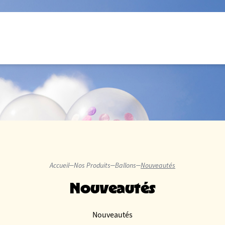
Accueil
Nos Produits
Ballons
Nouveautés
Nouveautés
Nouveautés