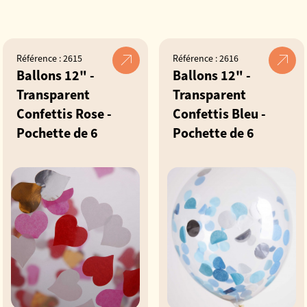
Référence : 2615
Référence : 2616
Ballons 12" -
Ballons 12" -
Transparent
Transparent
Confettis Rose -
Confettis Bleu -
Pochette de 6
Pochette de 6