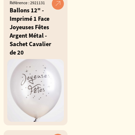
Référence : 2921131
Ballons 12" -
Imprimé 1 Face
Joyeuses Fêtes
Argent Métal -
Sachet Cavalier
de 20