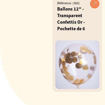
Référence : 2601
Ballons 12" -
Transparent
Confettis Or -
Pochette de 6