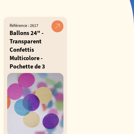
Référence : 2617
Ballons 24" -
Transparent
Confettis
Multicolore -
Pochette de 3