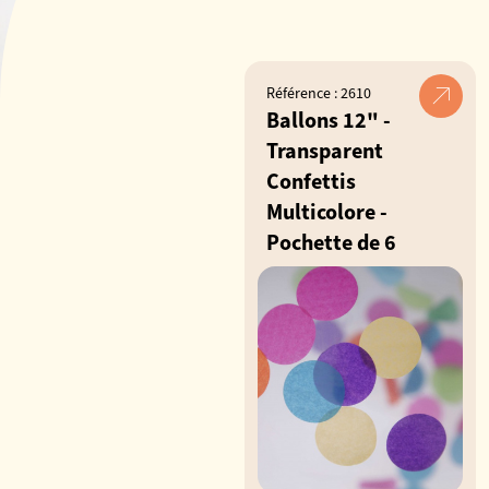
Référence : 2610
Ballons 12" -
Transparent
Confettis
Multicolore -
Pochette de 6