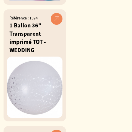
Référence : 1394
1 Ballon 36"
Transparent
imprimé TOT -
WEDDING